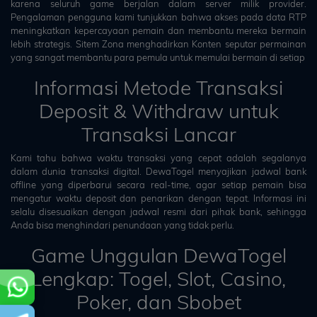
karena seluruh game berjalan dalam server milik provider.
Pengalaman pengguna kami tunjukkan bahwa akses pada data RTP
meningkatkan kepercayaan pemain dan membantu mereka bermain
lebih strategis. Sitem Zona menghadirkan Konten seputar permainan
yang sangat membantu para pemula untuk memulai bermain di setiap
Informasi Metode Transaksi
Deposit & Withdraw untuk
Transaksi Lancar
Kami tahu bahwa waktu transaksi yang cepat adalah segalanya
dalam dunia transaksi digital. DewaTogel menyajikan jadwal bank
offline yang diperbarui secara real-time, agar setiap pemain bisa
mengatur waktu deposit dan penarikan dengan tepat. Informasi ini
selalu disesuaikan dengan jadwal resmi dari pihak bank, sehingga
Anda bisa menghindari penundaan yang tidak perlu.
Game Unggulan DewaTogel
Lengkap: Togel, Slot, Casino,
Poker, dan Sbobet