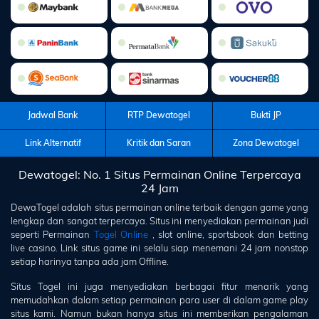
Jadwal Bank
RTP Dewatogel
Bukti JP
Link Alternatif
Kritik dan Saran
Zona Dewatogel
Dewatogel: No. 1 Situs Permainan Online Terpercaya
24 Jam
DewaTogel
adalah situs permainan online terbaik dengan game yang
lengkap dan sangat terpercaya. Situs ini menyediakan permainan judi
seperti Permainan
Togel Online
, slot online, sportsbook dan betting
live casino. Link situs game ini selalu siap menemani 24 jam nonstop
setiap harinya tanpa ada jam Offline.
Situs Togel ini juga menyediakan berbagai fitur menarik yang
memudahkan dalam setiap permainan para user di dalam game play
situs kami. Namun bukan hanya situs ini memberikan pengalaman