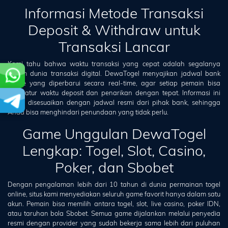
Informasi Metode Transaksi
Deposit & Withdraw untuk
Transaksi Lancar
Kami tahu bahwa waktu transaksi yang cepat adalah segalanya
dalam dunia transaksi digital. DewaTogel menyajikan jadwal bank
offline yang diperbarui secara real-time, agar setiap pemain bisa
mengatur waktu deposit dan penarikan dengan tepat. Informasi ini
selalu disesuaikan dengan jadwal resmi dari pihak bank, sehingga
Anda bisa menghindari penundaan yang tidak perlu.
Game Unggulan DewaTogel
Lengkap: Togel, Slot, Casino,
Poker, dan Sbobet
Dengan pengalaman lebih dari 10 tahun di dunia permainan togel
online, situs kami menyediakan seluruh game favorit hanya dalam satu
akun. Pemain bisa memilih antara togel, slot, live casino, poker IDN,
atau taruhan bola Sbobet. Semua game dijalankan melalui penyedia
resmi dengan provider yang sudah bekerja sama lebih dari puluhan