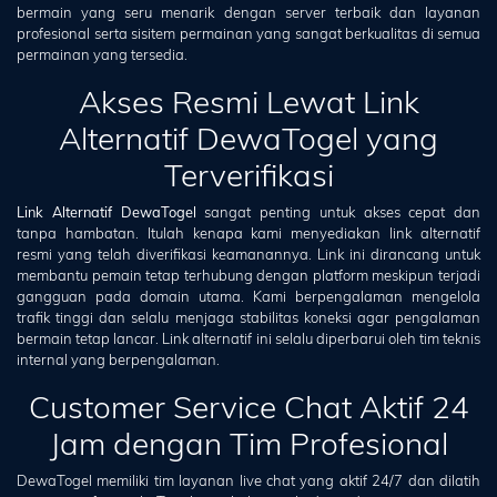
bermain yang seru menarik dengan server terbaik dan layanan
profesional serta sisitem permainan yang sangat berkualitas di semua
permainan yang tersedia.
Akses Resmi Lewat Link
Alternatif DewaTogel yang
Terverifikasi
Link Alternatif DewaTogel
sangat penting untuk akses cepat dan
tanpa hambatan. Itulah kenapa kami menyediakan link alternatif
resmi yang telah diverifikasi keamanannya. Link ini dirancang untuk
membantu pemain tetap terhubung dengan platform meskipun terjadi
gangguan pada domain utama. Kami berpengalaman mengelola
trafik tinggi dan selalu menjaga stabilitas koneksi agar pengalaman
bermain tetap lancar. Link alternatif ini selalu diperbarui oleh tim teknis
internal yang berpengalaman.
Customer Service Chat Aktif 24
Jam dengan Tim Profesional
DewaTogel memiliki tim layanan live chat yang aktif 24/7 dan dilatih